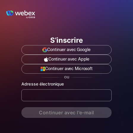
S’inscrire
ou
Adresse électronique
Continuer avec l'e-mail